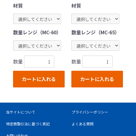
材質
材質
数量レンジ（MC-65）
数量レンジ（MC-60）
数量
数量
カートに入れる
カートに入れる
当サイトについて
プライバシーポリシー
特定商取引法に基づく表記
よくある質問
お問い合わせ