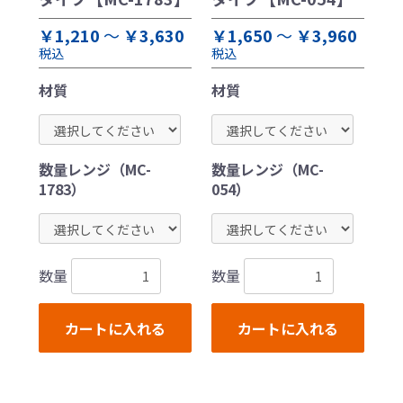
￥1,210
～
￥3,630
￥1,650
～
￥3,960
税込
税込
材質
材質
数量レンジ（MC-
数量レンジ（MC-
1783）
054）
数量
数量
カートに入れる
カートに入れる