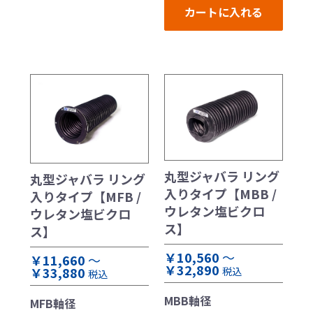
カートに入れる
丸型ジャバラ リング
丸型ジャバラ リング
入りタイプ【MBB /
入りタイプ【MFB /
ウレタン塩ビクロ
ウレタン塩ビクロ
ス】
ス】
￥10,560
～
￥11,660
～
￥32,890
￥33,880
税込
税込
MBB軸径
MFB軸径