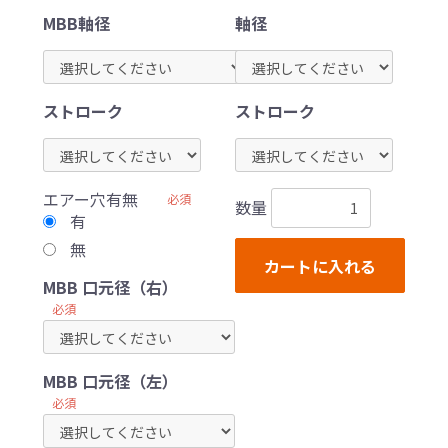
MBB軸径
軸径
ストローク
ストローク
エアー穴有無
必須
数量
有
無
カートに入れる
MBB 口元径（右）
必須
MBB 口元径（左）
必須