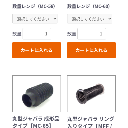
数量レンジ（MC-58）
数量レンジ（MC-60）
数量
数量
カートに入れる
カートに入れる
丸型ジャバラ 成形品
丸型ジャバラ リング
タイプ【MC-65】
入りタイプ【MFF /