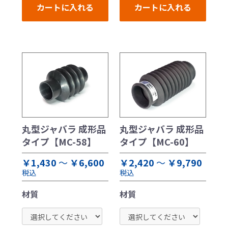
カートに入れる
カートに入れる
丸型ジャバラ 成形品
丸型ジャバラ 成形品
タイプ【MC-58】
タイプ【MC-60】
￥1,430
～
￥6,600
￥2,420
～
￥9,790
税込
税込
材質
材質